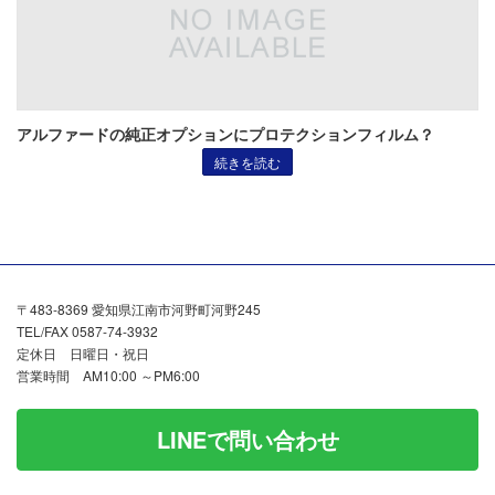
アルファードの純正オプションにプロテクションフィルム？
続きを読む
〒483-8369 愛知県江南市河野町河野245
TEL/FAX 0587-74-3932
定休日 日曜日・祝日
営業時間 AM10:00 ～PM6:00
LINEで問い合わせ