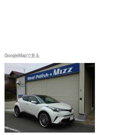
GoogleMapで見る