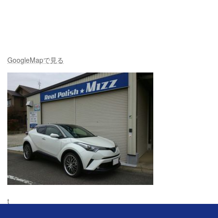
GoogleMapで見る
t