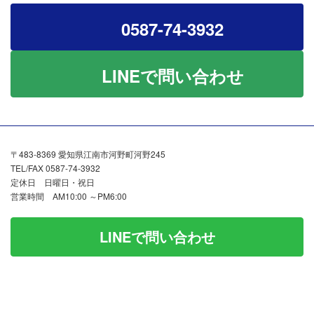
0587-74-3932
LINEで問い合わせ
〒483-8369 愛知県江南市河野町河野245
TEL/FAX 0587-74-3932
定休日 日曜日・祝日
営業時間 AM10:00 ～PM6:00
LINEで問い合わせ