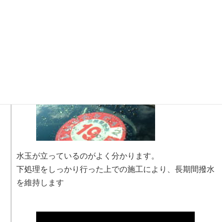
撥水施工完了
水玉が立っているのがよく分かります。
下処理をしっかり行った上での施工により、長期間撥水
を維持します