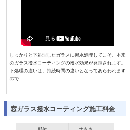
しっかりと下処理したガラスに撥水処理してこそ、本来
のガラス撥水コーティングの撥水効果が発揮されます。
下処理の違いは、持続時間の違いとなってあらわれます
ので
窓ガラス撥水コーティング施工料金
部位
大きさ