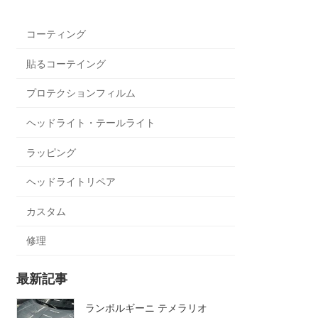
コーティング
貼るコーテイング
プロテクションフィルム
ヘッドライト・テールライト
ラッピング
ヘッドライトリペア
カスタム
修理
最新記事
ランボルギーニ テメラリオ