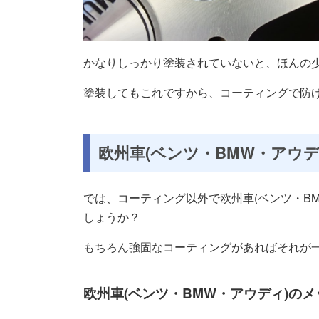
かなりしっかり塗装されていないと、ほんの少し
塗装してもこれですから、コーティングで防
欧州車(ベンツ・BMW・アウ
では、コーティング以外で欧州車(ベンツ・B
しょうか？
もちろん強固なコーティングがあればそれが
欧州車(ベンツ・BMW・アウディ)の