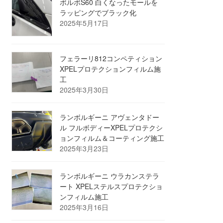
ボルボS60 白くなったモールを
ラッピングでブラック化
2025年5月17日
フェラーリ812コンペティション
XPELプロテクションフィルム施
工
2025年3月30日
ランボルギーニ アヴェンタドー
ル フルボディーXPELプロテクシ
ョンフィルム＆コーティング施工
2025年3月23日
ランボルギーニ ウラカンステラ
ート XPELステルスプロテクショ
ンフィルム施工
2025年3月16日