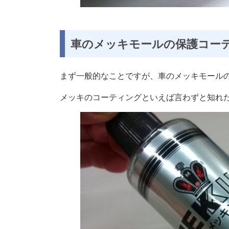
車のメッキモールの保護コー
まず一般的なことですが、車のメッキモール
メッキのコーティングといえば言わずと知れ