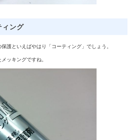
ティング
の保護といえばやはり「コーティング」でしょう。
たメッキングですね。