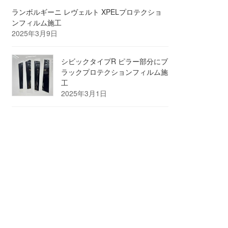
ランボルギーニ レヴェルト XPELプロテクショ
ンフィルム施工
2025年3月9日
シビックタイプR ピラー部分にブ
ラックプロテクションフィルム施
工
2025年3月1日