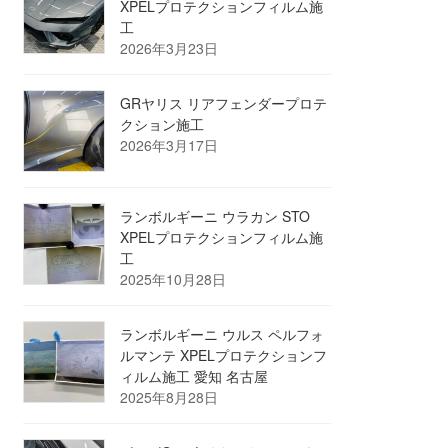
XPELプロテクションフィルム施
工
2026年3月23日
GRヤリス リアフェンダープロテ
クション施工
2026年3月17日
ランボルギーニ ウラカン STO
XPELプロテクションフィルム施
工
2025年10月28日
ランボルギーニ ウルス ペルフォ
ルマンテ XPELプロテクションフ
ィルム施工 愛知 名古屋
2025年8月28日