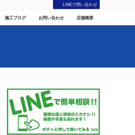
LINEで問い合わせ
施工ブログ
お問い合わせ
店舗概要