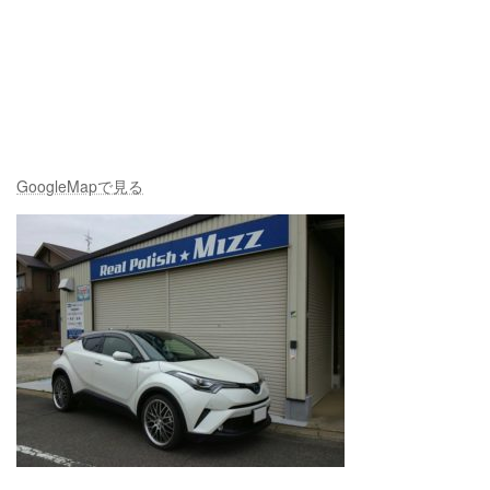
GoogleMapで見る