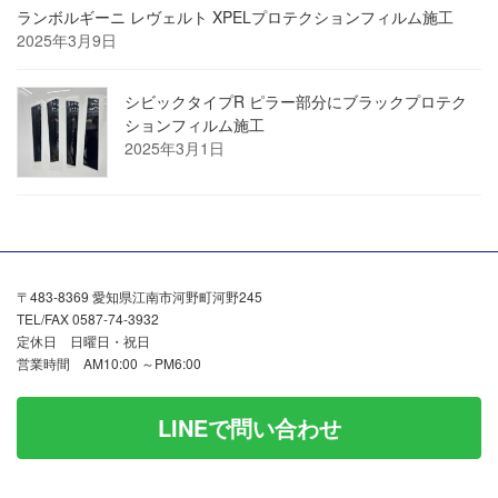
ランボルギーニ レヴェルト XPELプロテクションフィルム施工
2025年3月9日
シビックタイプR ピラー部分にブラックプロテク
ションフィルム施工
2025年3月1日
〒483-8369 愛知県江南市河野町河野245
TEL/FAX 0587-74-3932
定休日 日曜日・祝日
営業時間 AM10:00 ～PM6:00
LINEで問い合わせ