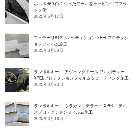
ボルボS60 白くなったモールをラッピングでブラ
ック化
2025年5月17日
フェラーリ812コンペティション XPELプロテクシ
ョンフィルム施工
2025年3月30日
ランボルギーニ アヴェンタドール フルボディー
XPELプロテクションフィルム＆コーティング施工
2025年3月23日
ランボルギーニ ウラカンステラート XPELステル
スプロテクションフィルム施工
2025年3月16日