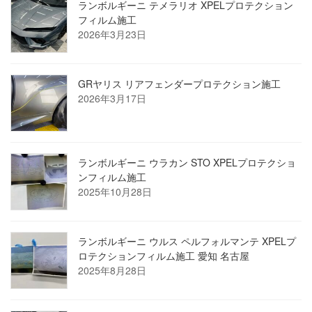
ランボルギーニ テメラリオ XPELプロテクション
フィルム施工
2026年3月23日
GRヤリス リアフェンダープロテクション施工
2026年3月17日
ランボルギーニ ウラカン STO XPELプロテクショ
ンフィルム施工
2025年10月28日
ランボルギーニ ウルス ペルフォルマンテ XPELプ
ロテクションフィルム施工 愛知 名古屋
2025年8月28日