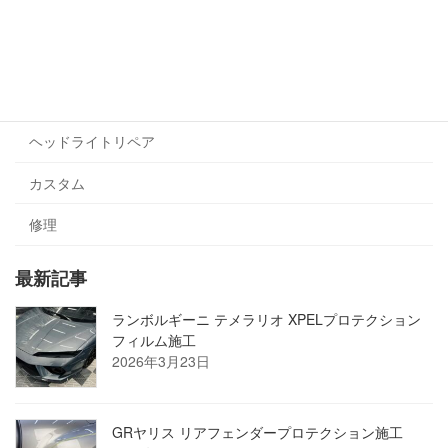
プロテクションフィルム
ヘッドライト・テールライト
ラッピング
ヘッドライトリペア
カスタム
修理
最新記事
ランボルギーニ テメラリオ XPELプロテクション
フィルム施工
2026年3月23日
GRヤリス リアフェンダープロテクション施工