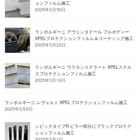
ョンフィルム施工
2025年3月30日
ランボルギーニ アヴェンタドール フルボディー
XPELプロテクションフィルム＆コーティング施工
2025年3月23日
ランボルギーニ ウラカンステラート XPELステル
スプロテクションフィルム施工
2025年3月16日
ランボルギーニ レヴェルト XPELプロテクションフィルム施工
2025年3月9日
シビックタイプR ピラー部分にブラックプロテク
ションフィルム施工
2025年3月1日