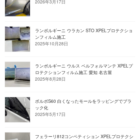
2026年3月17日
ランボルギーニ ウラカン STO XPELプロテクショ
ンフィルム施工
2025年10月28日
ランボルギーニ ウルス ペルフォルマンテ XPELプ
ロテクションフィルム施工 愛知 名古屋
2025年8月28日
ボルボS60 白くなったモールをラッピングでブラ
ック化
2025年5月17日
フェラーリ812コンペティション XPELプロテクシ