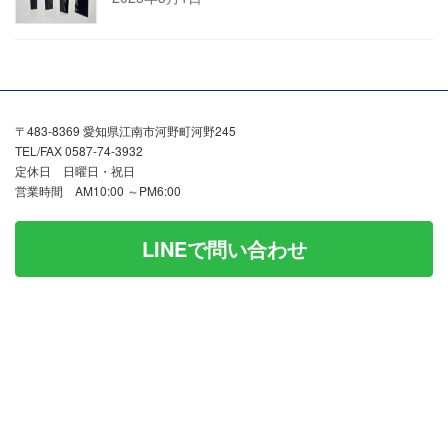
〒483-8369 愛知県江南市河野町河野245
TEL/FAX 0587-74-3932
定休日 日曜日・祝日
営業時間 AM10:00 ～PM6:00
LINEで問い合わせ