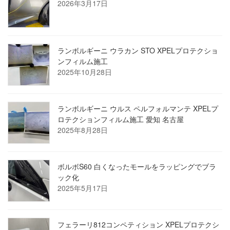
2026年3月17日
ランボルギーニ ウラカン STO XPELプロテクショ
ンフィルム施工
2025年10月28日
ランボルギーニ ウルス ペルフォルマンテ XPELプ
ロテクションフィルム施工 愛知 名古屋
2025年8月28日
ボルボS60 白くなったモールをラッピングでブラ
ック化
2025年5月17日
フェラーリ812コンペティション XPELプロテクシ