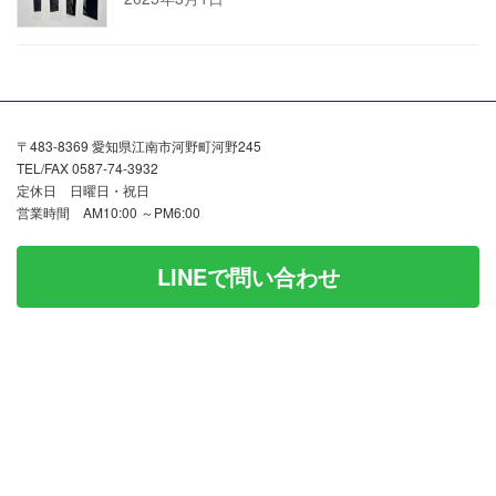
〒483-8369 愛知県江南市河野町河野245
TEL/FAX 0587-74-3932
定休日 日曜日・祝日
営業時間 AM10:00 ～PM6:00
LINEで問い合わせ