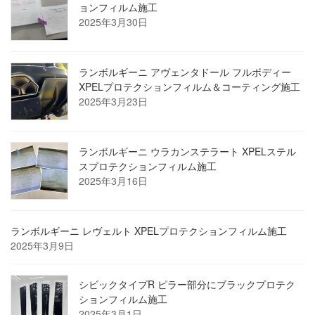
ョンフィルム施工
2025年3月30日
ランボルギーニ アヴェンタドール フルボディー
XPELプロテクションフィルム＆コーティング施工
2025年3月23日
ランボルギーニ ウラカンステラート XPELステル
スプロテクションフィルム施工
2025年3月16日
ランボルギーニ レヴェルト XPELプロテクションフィルム施工
2025年3月9日
シビックタイプR ピラー部分にブラックプロテク
ションフィルム施工
2025年3月1日