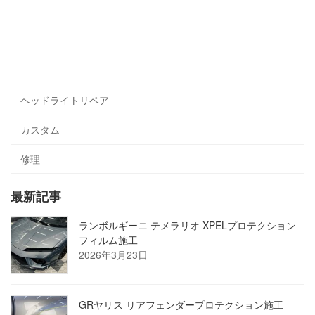
プロテクションフィルム
ヘッドライト・テールライト
ラッピング
ヘッドライトリペア
カスタム
修理
最新記事
ランボルギーニ テメラリオ XPELプロテクション
フィルム施工
2026年3月23日
GRヤリス リアフェンダープロテクション施工