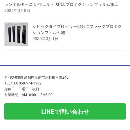
ランボルギーニ レヴェルト XPELプロテクションフィルム施工
2025年3月9日
シビックタイプR ピラー部分にブラックプロテク
ションフィルム施工
2025年3月1日
〒483-8369 愛知県江南市河野町河野245
TEL/FAX 0587-74-3932
定休日 日曜日・祝日
営業時間 AM10:00 ～PM6:00
LINEで問い合わせ