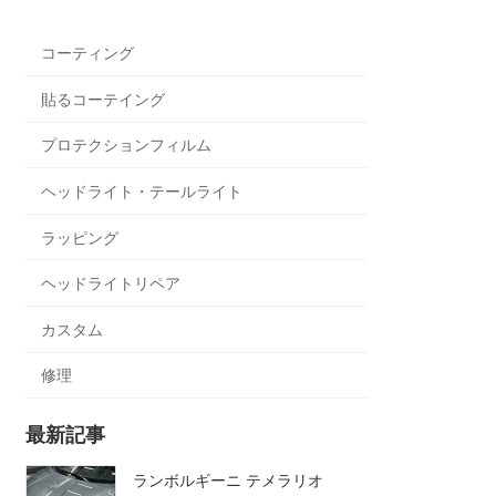
コーティング
貼るコーテイング
プロテクションフィルム
ヘッドライト・テールライト
ラッピング
ヘッドライトリペア
カスタム
修理
最新記事
ランボルギーニ テメラリオ