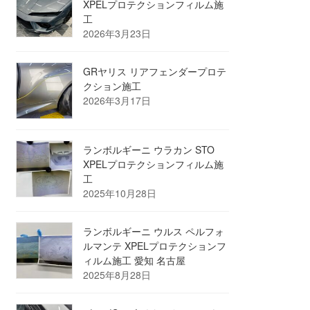
XPELプロテクションフィルム施
工
2026年3月23日
GRヤリス リアフェンダープロテ
クション施工
2026年3月17日
ランボルギーニ ウラカン STO
XPELプロテクションフィルム施
工
2025年10月28日
ランボルギーニ ウルス ペルフォ
ルマンテ XPELプロテクションフ
ィルム施工 愛知 名古屋
2025年8月28日