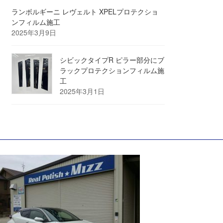
ランボルギーニ レヴェルト XPELプロテクショ
ンフィルム施工
2025年3月9日
シビックタイプR ピラー部分にブ
ラックプロテクションフィルム施
工
2025年3月1日