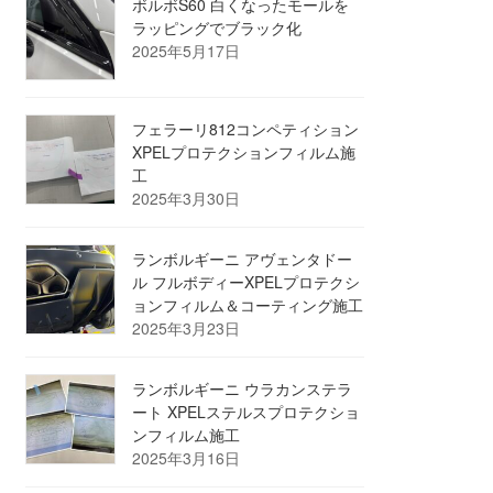
ボルボS60 白くなったモールを
ラッピングでブラック化
2025年5月17日
フェラーリ812コンペティション
XPELプロテクションフィルム施
工
2025年3月30日
ランボルギーニ アヴェンタドー
ル フルボディーXPELプロテクシ
ョンフィルム＆コーティング施工
2025年3月23日
ランボルギーニ ウラカンステラ
ート XPELステルスプロテクショ
ンフィルム施工
2025年3月16日