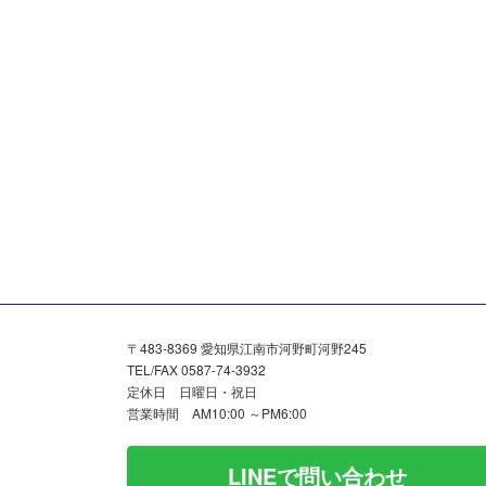
〒483-8369 愛知県江南市河野町河野245
TEL/FAX 0587-74-3932
定休日 日曜日・祝日
営業時間 AM10:00 ～PM6:00
LINEで問い合わせ