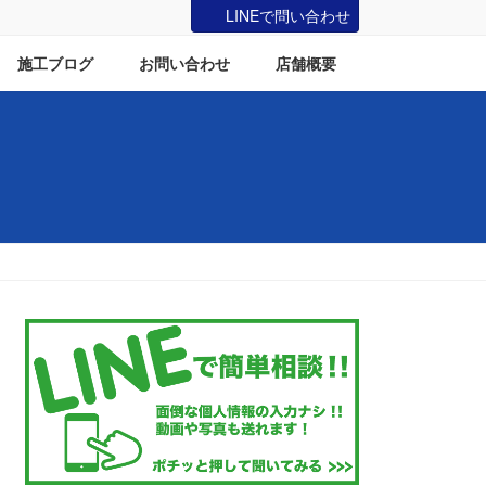
LINEで問い合わせ
施工ブログ
お問い合わせ
店舗概要