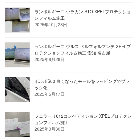
ランボルギーニ ウラカン STO XPELプロテクショ
ンフィルム施工
2025年10月28日
ランボルギーニ ウルス ペルフォルマンテ XPELプ
ロテクションフィルム施工 愛知 名古屋
2025年8月28日
ボルボS60 白くなったモールをラッピングでブラ
ック化
2025年5月17日
フェラーリ812コンペティション XPELプロテクシ
ョンフィルム施工
2025年3月30日