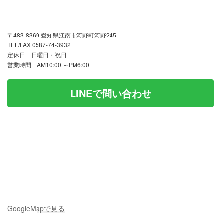
〒483-8369 愛知県江南市河野町河野245
TEL/FAX 0587-74-3932
定休日 日曜日・祝日
営業時間 AM10:00 ～PM6:00
LINEで問い合わせ
GoogleMapで見る