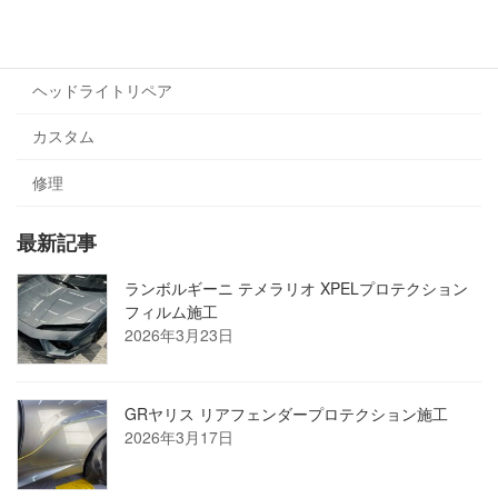
ラッピング
ヘッドライトリペア
カスタム
修理
最新記事
ランボルギーニ テメラリオ XPELプロテクション
フィルム施工
2026年3月23日
GRヤリス リアフェンダープロテクション施工
2026年3月17日