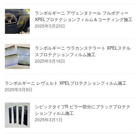
ランボルギーニ アヴェンタドール フルボディー
XPELプロテクションフィルム＆コーティング施工
2025年3月23日
ランボルギーニ ウラカンステラート XPELステル
スプロテクションフィルム施工
2025年3月16日
ランボルギーニ レヴェルト XPELプロテクションフィルム施工
2025年3月9日
シビックタイプR ピラー部分にブラックプロテク
ションフィルム施工
2025年3月1日