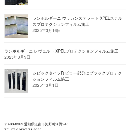
ランボルギーニ ウラカンステラート XPELステル
スプロテクションフィルム施工
2025年3月16日
ランボルギーニ レヴェルト XPELプロテクションフィルム施工
2025年3月9日
シビックタイプR ピラー部分にブラックプロテク
ションフィルム施工
2025年3月1日
〒483-8369 愛知県江南市河野町河野245
TEL/FAX 0587-74-3932