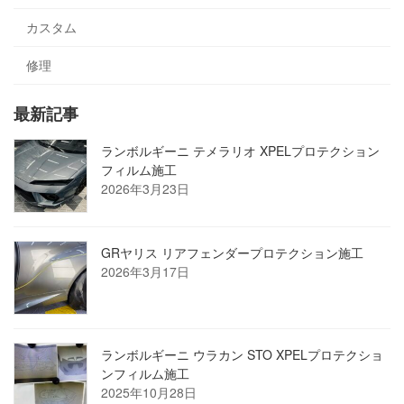
カスタム
修理
最新記事
ランボルギーニ テメラリオ XPELプロテクション
フィルム施工
2026年3月23日
GRヤリス リアフェンダープロテクション施工
2026年3月17日
ランボルギーニ ウラカン STO XPELプロテクショ
ンフィルム施工
2025年10月28日