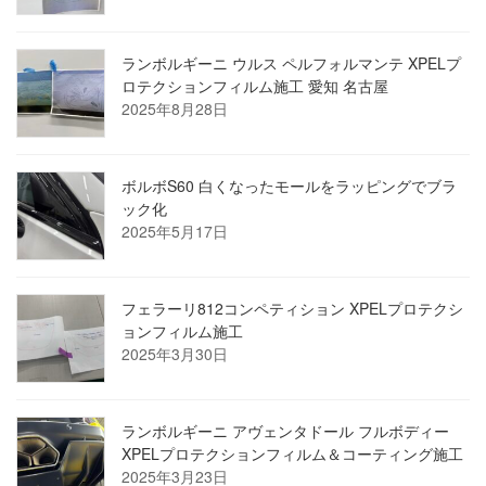
ランボルギーニ ウルス ペルフォルマンテ XPELプ
ロテクションフィルム施工 愛知 名古屋
2025年8月28日
ボルボS60 白くなったモールをラッピングでブラ
ック化
2025年5月17日
フェラーリ812コンペティション XPELプロテクシ
ョンフィルム施工
2025年3月30日
ランボルギーニ アヴェンタドール フルボディー
XPELプロテクションフィルム＆コーティング施工
2025年3月23日