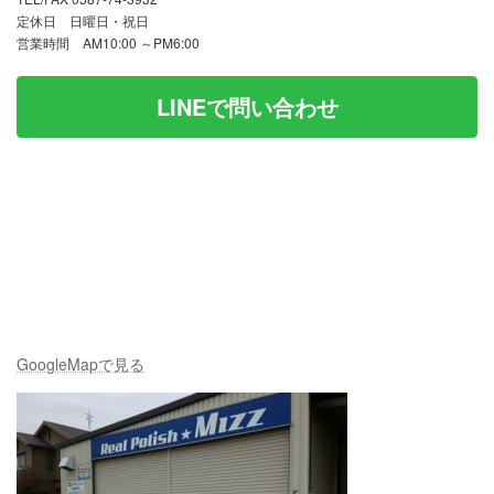
定休日 日曜日・祝日
営業時間 AM10:00 ～PM6:00
LINEで問い合わせ
GoogleMapで見る