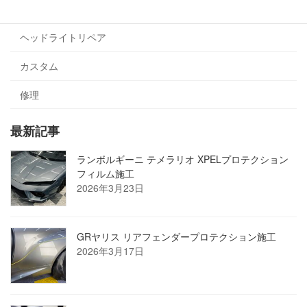
ラッピング
ヘッドライトリペア
カスタム
修理
最新記事
ランボルギーニ テメラリオ XPELプロテクション
フィルム施工
2026年3月23日
GRヤリス リアフェンダープロテクション施工
2026年3月17日