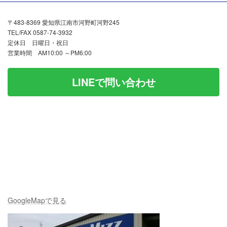
〒483-8369 愛知県江南市河野町河野245
TEL/FAX 0587-74-3932
定休日 日曜日・祝日
営業時間 AM10:00 ～PM6:00
LINEで問い合わせ
GoogleMapで見る