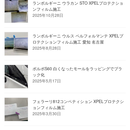
ランボルギーニ ウラカン STO XPELプロテクショ
ンフィルム施工
2025年10月28日
ランボルギーニ ウルス ペルフォルマンテ XPELプ
ロテクションフィルム施工 愛知 名古屋
2025年8月28日
ボルボS60 白くなったモールをラッピングでブラ
ック化
2025年5月17日
フェラーリ812コンペティション XPELプロテクシ
ョンフィルム施工
2025年3月30日