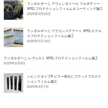
ランボルギーニ アヴェンタドール フルボディー
XPELプロテクションフィルム＆コーティング施工
2025年3月23日
ランボルギーニ ウラカンステラート XPELステル
スプロテクションフィルム施工
2025年3月16日
ランボルギーニ レヴェルト XPELプロテクションフィルム施工
2025年3月9日
シビックタイプR ピラー部分にブラックプロテク
ションフィルム施工
2025年3月1日