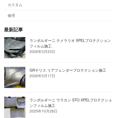
カスタム
修理
最新記事
ランボルギーニ テメラリオ XPELプロテクション
フィルム施工
2026年3月23日
GRヤリス リアフェンダープロテクション施工
2026年3月17日
ランボルギーニ ウラカン STO XPELプロテクショ
ンフィルム施工
2025年10月28日