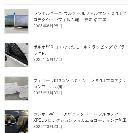
ランボルギーニ ウルス ペルフォルマンテ XPELプ
ロテクションフィルム施工 愛知 名古屋
2025年8月28日
ボルボS60 白くなったモールをラッピングでブラ
ック化
2025年5月17日
フェラーリ812コンペティション XPELプロテクシ
ョンフィルム施工
2025年3月30日
ランボルギーニ アヴェンタドール フルボディー
XPELプロテクションフィルム＆コーティング施工
2025年3月23日