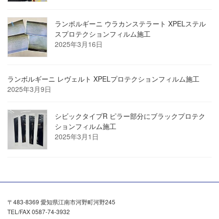
ランボルギーニ ウラカンステラート XPELステル
スプロテクションフィルム施工
2025年3月16日
ランボルギーニ レヴェルト XPELプロテクションフィルム施工
2025年3月9日
シビックタイプR ピラー部分にブラックプロテク
ションフィルム施工
2025年3月1日
〒483-8369 愛知県江南市河野町河野245
TEL/FAX 0587-74-3932