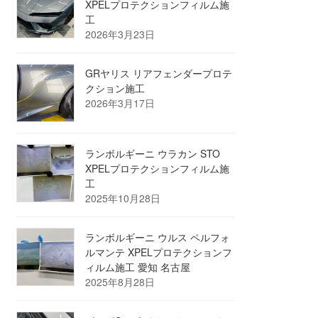
XPELプロテクションフィルム施
工
2026年3月23日
GRヤリス リアフェンダープロテ
クション施工
2026年3月17日
ランボルギーニ ウラカン STO
XPELプロテクションフィルム施
工
2025年10月28日
ランボルギーニ ウルス ペルフォ
ルマンテ XPELプロテクションフ
ィルム施工 愛知 名古屋
2025年8月28日