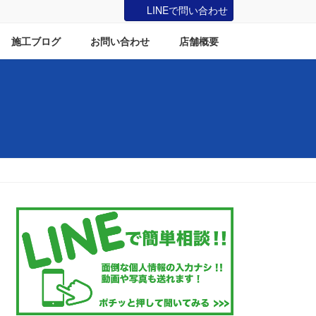
LINEで問い合わせ
施工ブログ
お問い合わせ
店舗概要