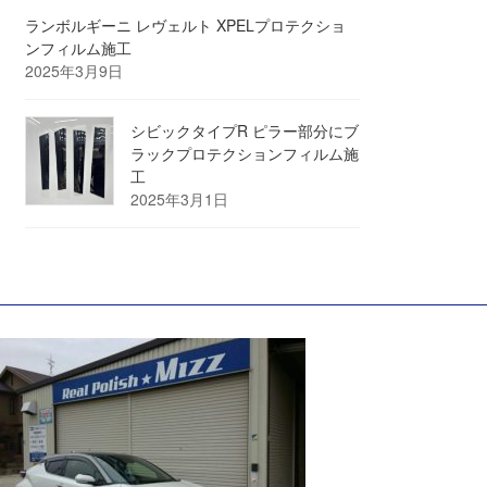
ランボルギーニ レヴェルト XPELプロテクショ
ンフィルム施工
2025年3月9日
シビックタイプR ピラー部分にブ
ラックプロテクションフィルム施
工
2025年3月1日