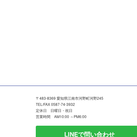
〒483-8369 愛知県江南市河野町河野245
TEL/FAX 0587-74-3932
定休日 日曜日・祝日
営業時間 AM10:00 ～PM6:00
LINEで問い合わせ