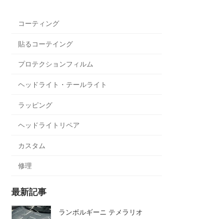
コーティング
貼るコーテイング
プロテクションフィルム
ヘッドライト・テールライト
ラッピング
ヘッドライトリペア
カスタム
修理
最新記事
ランボルギーニ テメラリオ