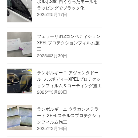
ボルボS60 白くなったモールを
ラッピングでブラック化
2025年5月17日
フェラーリ812コンペティション
XPELプロテクションフィルム施
工
2025年3月30日
ランボルギーニ アヴェンタドー
ル フルボディーXPELプロテクシ
ョンフィルム＆コーティング施工
2025年3月23日
ランボルギーニ ウラカンステラ
ート XPELステルスプロテクショ
ンフィルム施工
2025年3月16日