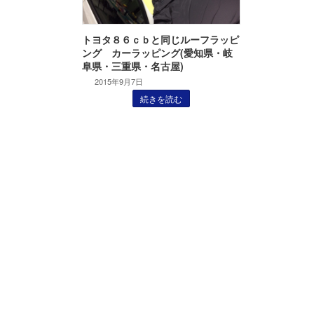
トヨタ８６ｃｂと同じルーフラッピ
ング カーラッピング(愛知県・岐
阜県・三重県・名古屋)
2015年9月7日
続きを読む