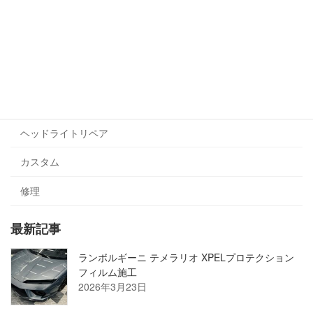
貼るコーテイング
プロテクションフィルム
ヘッドライト・テールライト
ラッピング
ヘッドライトリペア
カスタム
修理
最新記事
ランボルギーニ テメラリオ XPELプロテクション
フィルム施工
2026年3月23日