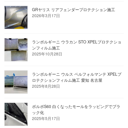
GRヤリス リアフェンダープロテクション施工
2026年3月17日
ランボルギーニ ウラカン STO XPELプロテクショ
ンフィルム施工
2025年10月28日
ランボルギーニ ウルス ペルフォルマンテ XPELプ
ロテクションフィルム施工 愛知 名古屋
2025年8月28日
ボルボS60 白くなったモールをラッピングでブラ
ック化
2025年5月17日