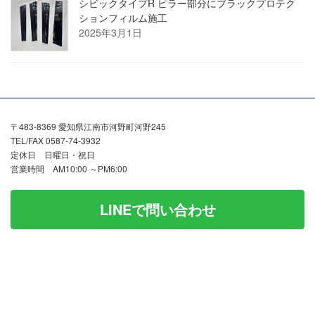
シビックタイプR ピラー部分にブラックプロテク
ションフィルム施工
2025年3月1日
〒483-8369 愛知県江南市河野町河野245
TEL/FAX 0587-74-3932
定休日 日曜日・祝日
営業時間 AM10:00 ～PM6:00
LINEで問い合わせ