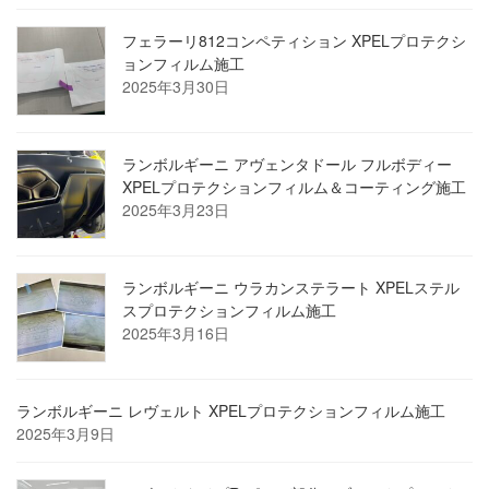
フェラーリ812コンペティション XPELプロテクシ
ョンフィルム施工
2025年3月30日
ランボルギーニ アヴェンタドール フルボディー
XPELプロテクションフィルム＆コーティング施工
2025年3月23日
ランボルギーニ ウラカンステラート XPELステル
スプロテクションフィルム施工
2025年3月16日
ランボルギーニ レヴェルト XPELプロテクションフィルム施工
2025年3月9日